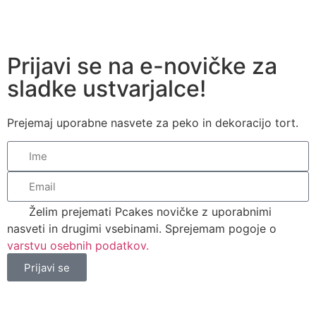
Prijavi se na e-novičke za
sladke ustvarjalce!
Prejemaj uporabne nasvete za peko in dekoracijo tort.
Želim prejemati Pcakes novičke z uporabnimi
nasveti in drugimi vsebinami. Sprejemam pogoje o
varstvu osebnih podatkov.
Prijavi se