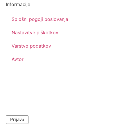
Informacije
Splošni pogoji poslovanja
Nastavitve piškotkov
Varstvo podatkov
Avtor
Prijava