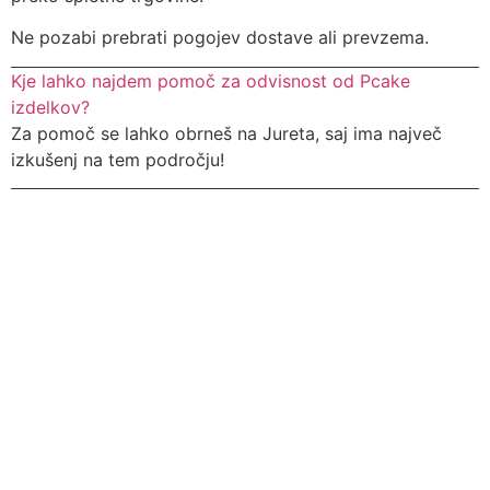
Ne pozabi prebrati pogojev dostave ali prevzema.
Kje lahko najdem pomoč za odvisnost od Pcake
izdelkov?
Za pomoč se lahko obrneš na Jureta, saj ima največ
izkušenj na tem področju!