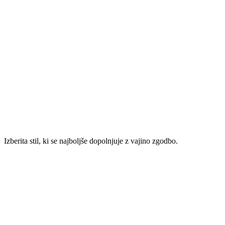
Izberita stil, ki se najboljše dopolnjuje z vajino zgodbo.