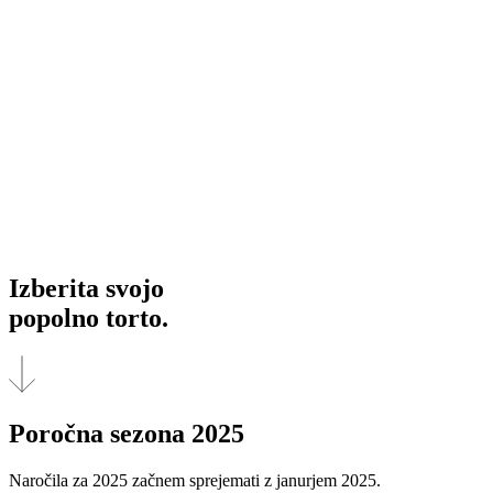
Izberita svojo
popolno torto.
Poročna sezona 2025
Naročila za 2025 začnem sprejemati z janurjem 2025.