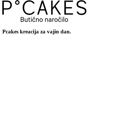
Pcakes kreacija za vajin dan.