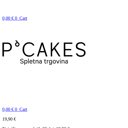
0,00
€
0
Cart
0,00
€
0
Cart
19,90
€